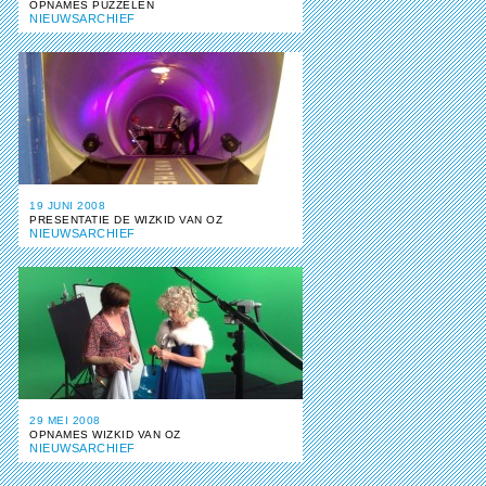
OPNAMES PUZZELEN
NIEUWSARCHIEF
19 JUNI 2008
PRESENTATIE DE WIZKID VAN OZ
NIEUWSARCHIEF
29 MEI 2008
OPNAMES WIZKID VAN OZ
NIEUWSARCHIEF