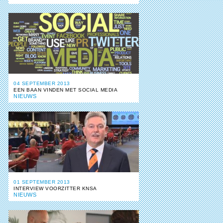
04 SEPTEMBER 2013
EEN BAAN VINDEN MET SOCIAL MEDIA
NIEUWS
01 SEPTEMBER 2013
INTERVIEW VOORZITTER KNSA
NIEUWS