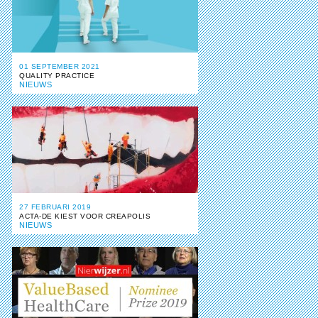
01 SEPTEMBER 2021
QUALITY PRACTICE
NIEUWS
27 FEBRUARI 2019
ACTA-DE KIEST VOOR CREAPOLIS
NIEUWS