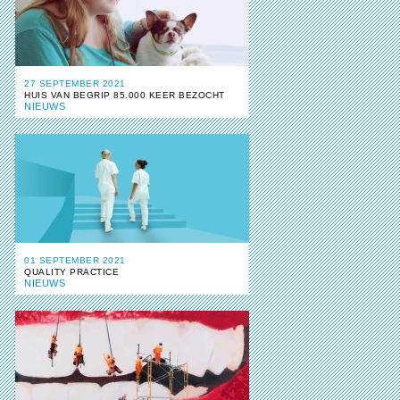
27 SEPTEMBER 2021
HUIS VAN BEGRIP 85.000 KEER BEZOCHT
NIEUWS
01 SEPTEMBER 2021
QUALITY PRACTICE
NIEUWS