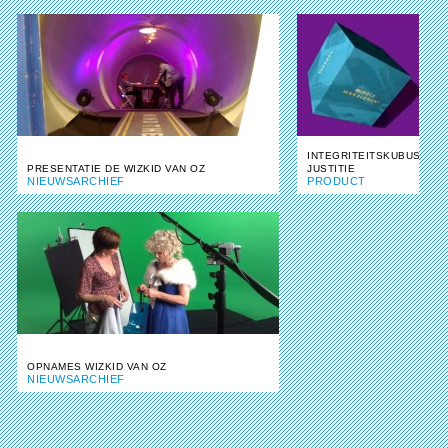
INTEGRITEITSKUBUS
PRESENTATIE DE WIZKID VAN OZ
JUSTITIE
NIEUWSARCHIEF
PRODUCT
OPNAMES WIZKID VAN OZ
NIEUWSARCHIEF